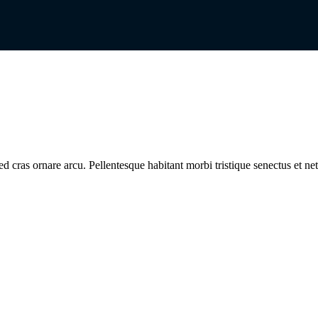
ed cras ornare arcu. Pellentesque habitant morbi tristique senectus et ne