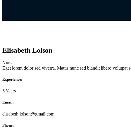
Elisabeth Lolson
Nurse
Eget lorem dolor sed viverra. Mattis nunc sed blandit libero volutpat s
Experience:
5 Years
Email:
elisabeth.lolson@gmail.com
Phone: