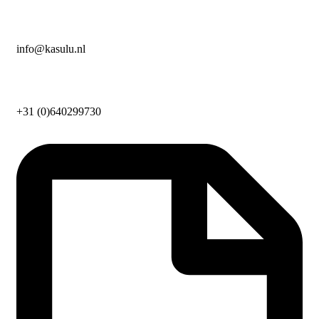
info@kasulu.nl
+31 (0)640299730