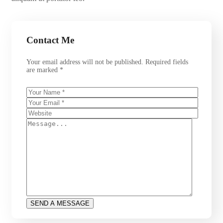
Contact Me
Your email address will not be published. Required fields
are marked *