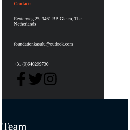
Contacts
Eexterweg 25, 9461 BB Gieten, The
Netherlands
foundationkasulu@outlook.com
+31 (0)640299730
Team