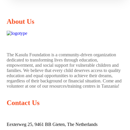
About Us
The
Kasulu Foundation
is a community-driven organization
dedicated to transforming lives through education,
empowerment, and social support for vulnerable children and
families. We believe that every child deserves access to quality
education and equal opportunities to achieve their dreams,
regardless of their background or financial situation. Come and
volunteer at one of our resources/training centres in Tanzania!
Contact Us
Eexterweg 25, 9461 BB Gieten, The Netherlands